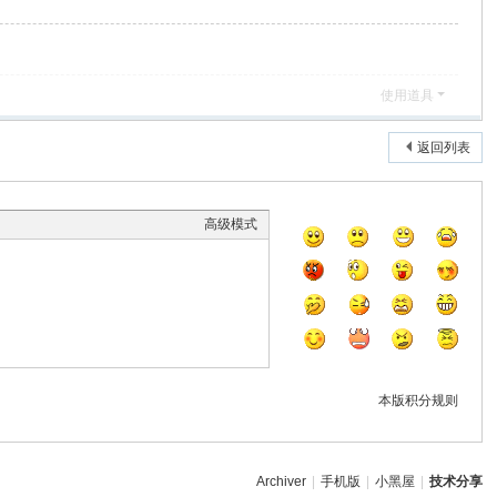
使用道具
返回列表
高级模式
本版积分规则
Archiver
|
手机版
|
小黑屋
|
技术分享