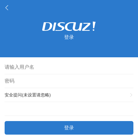
登录
安全提问(未设置请忽略)
登录